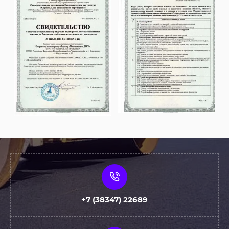
+7 (38347) 22689